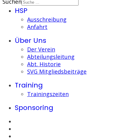
Suchen
HSP
Ausschreibung
Anfahrt
Über Uns
Der Verein
Abteilungsleitung
Abt. Historie
SVG Mitgliedsbeiträge
Training
Trainingszeiten
Sponsoring