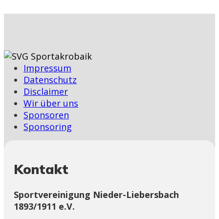
Impressum
Datenschutz
Disclaimer
Wir über uns
Sponsoren
Sponsoring
Kontakt
Sportvereinigung Nieder-Liebersbach
1893/1911 e.V.