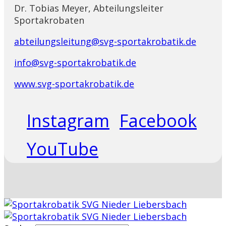
Dr. Tobias Meyer, Abteilungsleiter
Sportakrobaten
abteilungsleitung@svg-sportakrobatik.de
info@svg-sportakrobatik.de
www.svg-sportakrobatik.de
Instagram
Facebook
YouTube