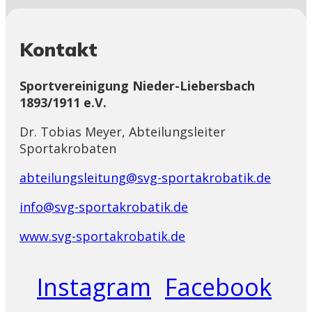
Kontakt
Sportvereinigung Nieder-Liebersbach
1893/1911 e.V.
Dr. Tobias Meyer, Abteilungsleiter
Sportakrobaten
abteilungsleitung@svg-sportakrobatik.de
info@svg-sportakrobatik.de
www.svg-sportakrobatik.de
Instagram
Facebook