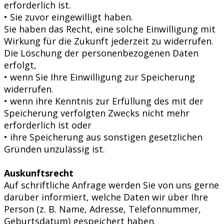
erforderlich ist.
• Sie zuvor eingewilligt haben.
Sie haben das Recht, eine solche Einwilligung mit
Wirkung für die Zukunft jederzeit zu widerrufen.
Die Löschung der personenbezogenen Daten
erfolgt,
• wenn Sie Ihre Einwilligung zur Speicherung
widerrufen.
• wenn ihre Kenntnis zur Erfüllung des mit der
Speicherung verfolgten Zwecks nicht mehr
erforderlich ist oder
• ihre Speicherung aus sonstigen gesetzlichen
Gründen unzulässig ist.
Auskunftsrecht
Auf schriftliche Anfrage werden Sie von uns gerne
darüber informiert, welche Daten wir über Ihre
Person (z. B. Name, Adresse, Telefonnummer,
Geburtsdatum) gespeichert haben.