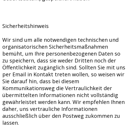
Sicherheitshinweis
Wir sind um alle notwendigen technischen und
organisatorischen Sicherheitsmaßnahmen
bemüht, um Ihre personenbezogenen Daten so
zu speichern, dass sie weder Dritten noch der
Öffentlichkeit zugänglich sind. Sollten Sie mit uns
per Email in Kontakt treten wollen, so weisen wir
Sie darauf hin, dass bei diesem
Kommunikationsweg die Vertraulichkeit der
übermittelten Informationen nicht vollständig
gewährleistet werden kann. Wir empfehlen Ihnen
daher, uns vertrauliche Informationen
ausschließlich über den Postweg zukommen zu
lassen.