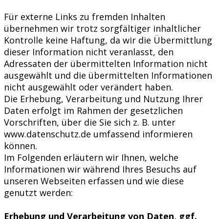
Für externe Links zu fremden Inhalten
übernehmen wir trotz sorgfältiger inhaltlicher
Kontrolle keine Haftung, da wir die Übermittlung
dieser Information nicht veranlasst, den
Adressaten der übermittelten Information nicht
ausgewählt und die übermittelten Informationen
nicht ausgewählt oder verändert haben.
Die Erhebung, Verarbeitung und Nutzung Ihrer
Daten erfolgt im Rahmen der gesetzlichen
Vorschriften, über die Sie sich z. B. unter
www.datenschutz.de umfassend informieren
können.
Im Folgenden erläutern wir Ihnen, welche
Informationen wir während Ihres Besuchs auf
unseren Webseiten erfassen und wie diese
genutzt werden:
Erhebung und Verarbeitung von Daten, ggf.