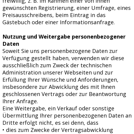
freiwillig, z. B. im Rahmen einer von Ihnen
gewünschten Registrierung, einer Umfrage, eines
Preisausschreibens, beim Eintrag in das
Gästebuch oder einer Informationsanfrage.
Nutzung und Weitergabe personenbezogener
Daten
Soweit Sie uns personenbezogene Daten zur
Verfügung gestellt haben, verwenden wir diese
ausschließlich zum Zweck der technischen
Administration unserer Webseiten und zur
Erfüllung Ihrer Wünsche und Anforderungen,
insbesondere zur Abwicklung des mit Ihnen
geschlossenen Vertrags oder zur Beantwortung
Ihrer Anfrage.
Eine Weitergabe, ein Verkauf oder sonstige
Übermittlung Ihrer personenbezogenen Daten an
Dritte erfolgt nicht, es sei denn, dass
• dies zum Zwecke der Vertragsabwicklung