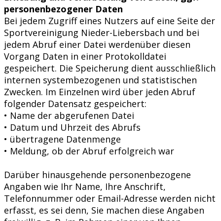
personenbezogener Daten
Bei jedem Zugriff eines Nutzers auf eine Seite der
Sportvereinigung Nieder-Liebersbach und bei
jedem Abruf einer Datei werdenüber diesen
Vorgang Daten in einer Protokolldatei
gespeichert. Die Speicherung dient ausschließlich
internen systembezogenen und statistischen
Zwecken. Im Einzelnen wird über jeden Abruf
folgender Datensatz gespeichert:
• Name der abgerufenen Datei
• Datum und Uhrzeit des Abrufs
• übertragene Datenmenge
• Meldung, ob der Abruf erfolgreich war
Darüber hinausgehende personenbezogene
Angaben wie Ihr Name, Ihre Anschrift,
Telefonnummer oder Email-Adresse werden nicht
erfasst, es sei denn, Sie machen diese Angaben