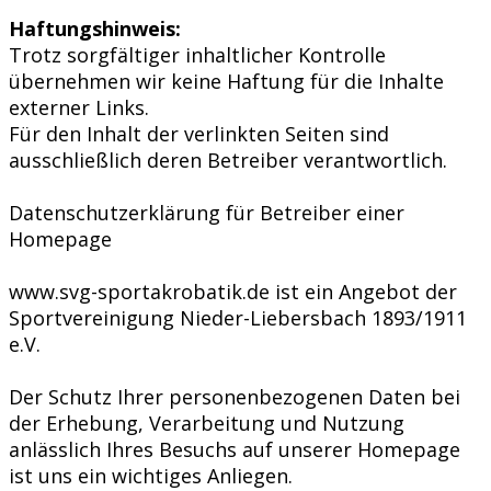
Haftungshinweis:
Trotz sorgfältiger inhaltlicher Kontrolle
übernehmen wir keine Haftung für die Inhalte
externer Links.
Für den Inhalt der verlinkten Seiten sind
ausschließlich deren Betreiber verantwortlich.
Datenschutzerklärung für Betreiber einer
Homepage
www.svg-sportakrobatik.de ist ein Angebot der
Sportvereinigung Nieder-Liebersbach 1893/1911
e.V.
Der Schutz Ihrer personenbezogenen Daten bei
der Erhebung, Verarbeitung und Nutzung
anlässlich Ihres Besuchs auf unserer Homepage
ist uns ein wichtiges Anliegen.