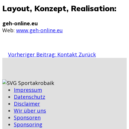
Layout, Konzept, Realisation:
geh-online.eu
Web:
www.geh-online.eu
Vorheriger Beitrag: Kontakt
Zurück
Impressum
Datenschutz
Disclaimer
Wir über uns
Sponsoren
Sponsoring