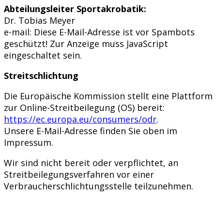
Abteilungsleiter Sportakrobatik:
Dr. Tobias Meyer
e-mail:
Diese E-Mail-Adresse ist vor Spambots
geschützt! Zur Anzeige muss JavaScript
eingeschaltet sein.
Streitschlichtung
Die Europäische Kommission stellt eine Plattform
zur Online-Streitbeilegung (OS) bereit:
https://ec.europa.eu/consumers/odr
.
Unsere E-Mail-Adresse finden Sie oben im
Impressum.
Wir sind nicht bereit oder verpflichtet, an
Streitbeilegungsverfahren vor einer
Verbraucherschlichtungsstelle teilzunehmen.