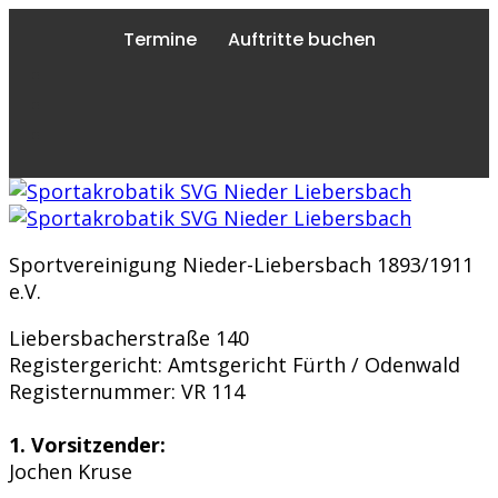
Termine
Auftritte buchen
Sportvereinigung Nieder-Liebersbach 1893/1911
e.V.
Liebersbacherstraße 140
Registergericht: Amtsgericht Fürth / Odenwald
Registernummer: VR 114
1. Vorsitzender:
Jochen Kruse