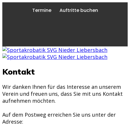
Termine
Auftritte buchen
Kontakt
Wir danken Ihnen für das Interesse an unserem
Verein und freuen uns, dass Sie mit uns Kontakt
aufnehmen möchten.
Auf dem Postweg erreichen Sie uns unter der
Adresse: